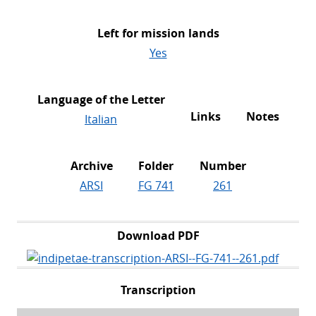
Left for mission lands
Yes
Language of the Letter
Links
Notes
Italian
Archive
Folder
Number
ARSI
FG 741
261
Download PDF
Transcription