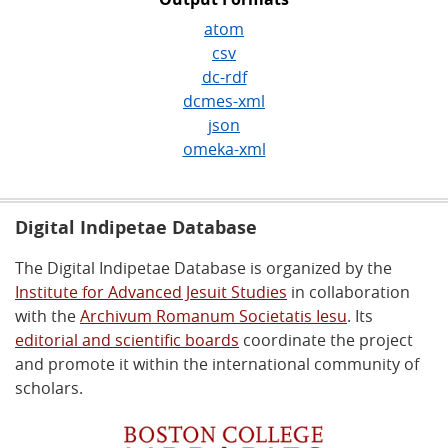
atom
csv
dc-rdf
dcmes-xml
json
omeka-xml
Digital Indipetae Database
The Digital Indipetae Database is organized by the
Institute for Advanced Jesuit Studies
in collaboration
with the
Archivum Romanum Societatis Iesu
. Its
editorial and scientific boards
coordinate the project
and promote it within the international community of
scholars.