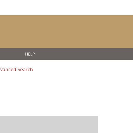
HELP
vanced Search