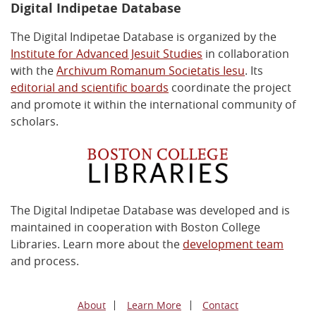
Digital Indipetae Database
The Digital Indipetae Database is organized by the
Institute for Advanced Jesuit Studies
in collaboration
with the
Archivum Romanum Societatis Iesu
. Its
editorial and scientific boards
coordinate the project
and promote it within the international community of
scholars.
The Digital Indipetae Database was developed and is
maintained in cooperation with Boston College
Libraries. Learn more about the
development team
and process.
About
Learn More
Contact