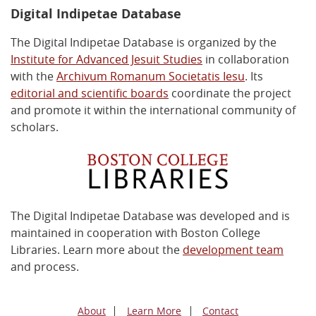
Digital Indipetae Database
The Digital Indipetae Database is organized by the
Institute for Advanced Jesuit Studies
in collaboration
with the
Archivum Romanum Societatis Iesu
. Its
editorial and scientific boards
coordinate the project
and promote it within the international community of
scholars.
The Digital Indipetae Database was developed and is
maintained in cooperation with Boston College
Libraries. Learn more about the
development team
and process.
About
Learn More
Contact