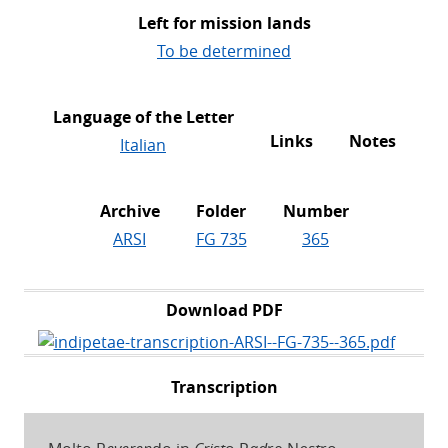
Left for mission lands
To be determined
Language of the Letter
Links
Notes
Italian
Archive
Folder
Number
ARSI
FG 735
365
Download PDF
Transcription