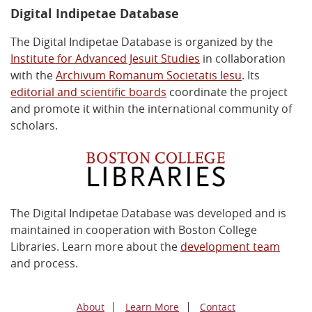
Digital Indipetae Database
The Digital Indipetae Database is organized by the
Institute for Advanced Jesuit Studies
in collaboration
with the
Archivum Romanum Societatis Iesu
. Its
editorial and scientific boards
coordinate the project
and promote it within the international community of
scholars.
The Digital Indipetae Database was developed and is
maintained in cooperation with Boston College
Libraries. Learn more about the
development team
and process.
About
Learn More
Contact