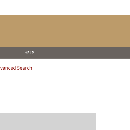
HELP
vanced Search