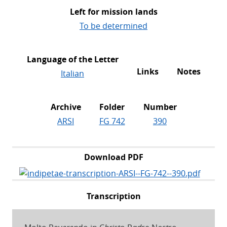
Left for mission lands
To be determined
Language of the Letter
Links
Notes
Italian
Archive
Folder
Number
ARSI
FG 742
390
Download PDF
Transcription