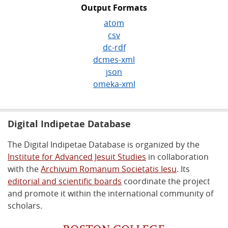
Output Formats
atom
csv
dc-rdf
dcmes-xml
json
omeka-xml
Digital Indipetae Database
The Digital Indipetae Database is organized by the
Institute for Advanced Jesuit Studies
in collaboration
with the
Archivum Romanum Societatis Iesu
. Its
editorial and scientific boards
coordinate the project
and promote it within the international community of
scholars.